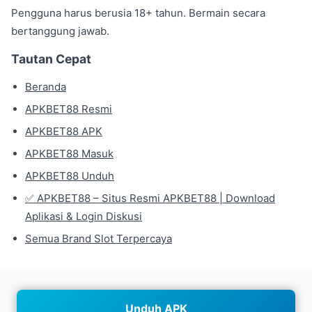
Pengguna harus berusia 18+ tahun. Bermain secara
bertanggung jawab.
Tautan Cepat
Beranda
APKBET88 Resmi
APKBET88 APK
APKBET88 Masuk
APKBET88 Unduh
✅ APKBET88 – Situs Resmi APKBET88 | Download
Aplikasi & Login Diskusi
Semua Brand Slot Terpercaya
Unduh APK